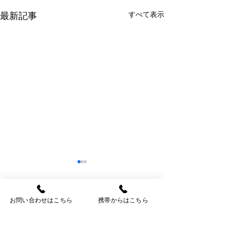
すべて表示
最新記事
お問い合わせはこちら
携帯からはこちら
コメント
今週の多肉