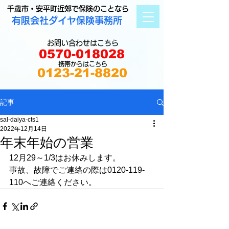
千歳市・安平町近郊で保険のことなら
有限会社ダイヤ保険事務所
お問い合わせはこちら
0570-018028
携帯からはこちら
0123-21-8820
記事
sal-daiya-cts1
2022年12月14日
年末年始の営業
12月29～1/3はお休みします。
事故、故障でご連絡の際は0120-119-
110へご連絡ください。