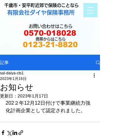
千歳市・安平町近郊で保険のことなら
有限会社ダイヤ保険事務所
お問い合わせはこちら
0570-018028
携帯からはこちら
0123-21-8820
記事
sal-daiya-cts1
2023年1月16日
お知らせ
更新日：
2023年1月17日
202２年12月12日付けで事業継続力強
化計画企業として認定されました。