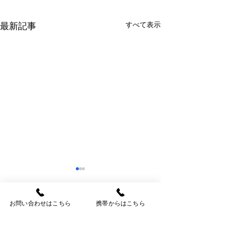
すべて表示
最新記事
お問い合わせはこちら
携帯からはこちら
コメント
今週の多肉